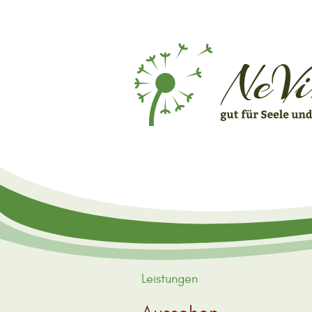
Leistungen