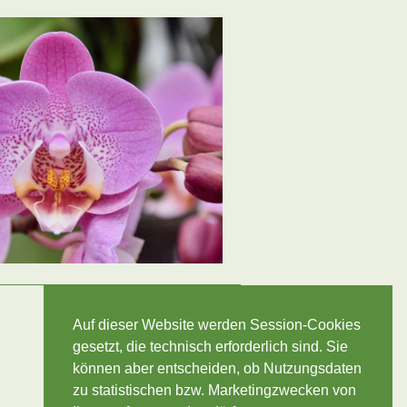
Auf dieser Website werden Session-Cookies
gesetzt, die technisch erforderlich sind. Sie
können aber entscheiden, ob Nutzungsdaten
zu statistischen bzw. Marketingzwecken von