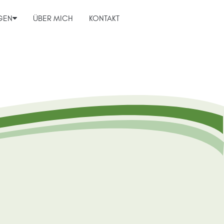
GEN
ÜBER MICH
KONTAKT