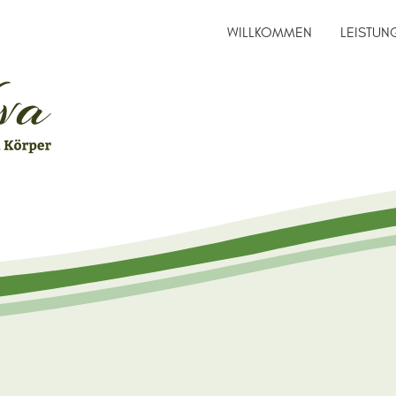
WILLKOMMEN
LEISTUN