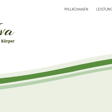
WILLKOMMEN
LEISTUN