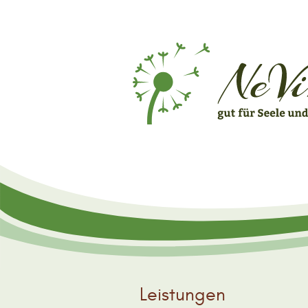
Leistungen