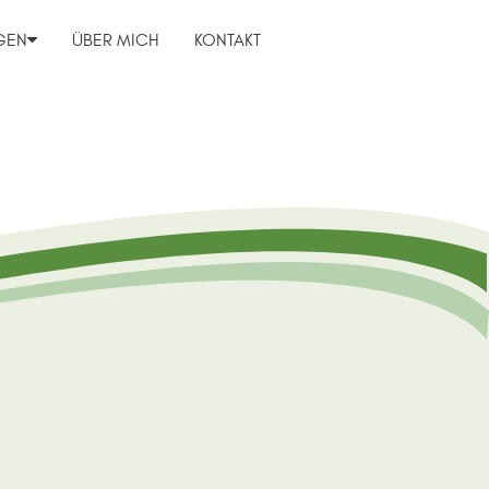
GEN
ÜBER MICH
KONTAKT